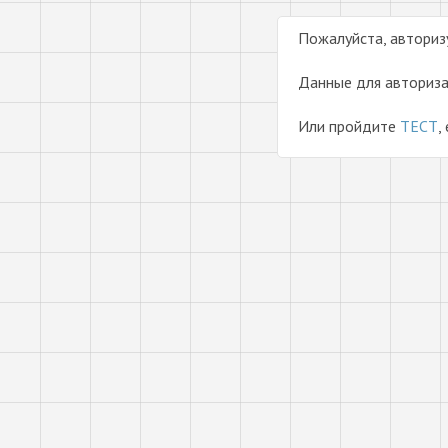
Пожалуйста, авториз
Данные для авториза
Или пройдите
ТЕСТ
,