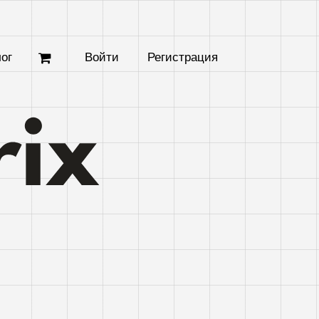
ог
Войти
Регистрация