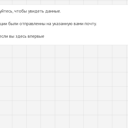
уйтесь, чтобы увидеть данные.
ции были отправленны на указанную вами почту.
 если вы здесь впервые