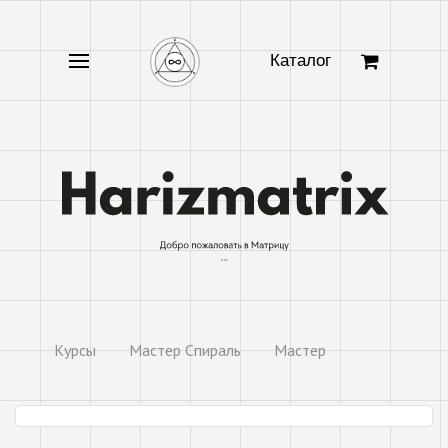
Каталог
Курсы
Мастер Спираль
Мастер