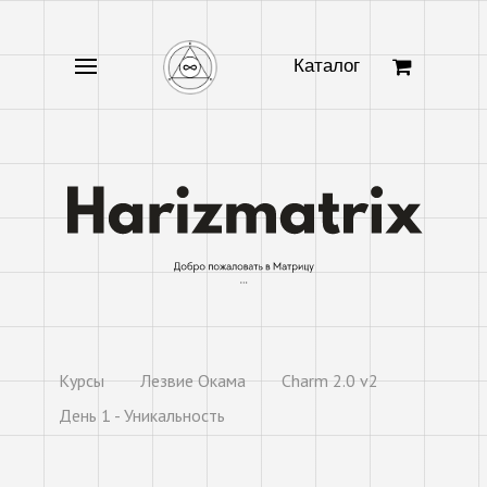
Каталог
Курсы
Лезвие Окама
Charm 2.0 v2
День 1 - Уникальность