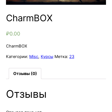
CharmBOX
₽
0.00
CharmBOX
Категории:
Misc
,
Курсы
Метка:
23
Отзывы (0)
Отзывы