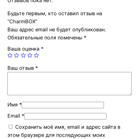
Отзывов пока нет.
Будьте первым, кто оставил отзыв на
“CharmBOX”
Ваш адрес email не будет опубликован.
Обязательные поля помечены
*
Ваша оценка
*
Ваш отзыв
*
Имя
*
Email
*
Сохранить моё имя, email и адрес сайта в
этом браузере для последующих моих